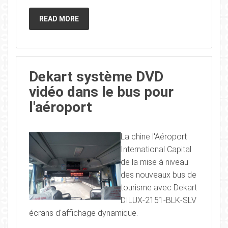
READ MORE
Dekart système DVD
vidéo dans le bus pour
l'aéroport
La chine l'Aéroport
International Capital
de la mise à niveau
des nouveaux bus de
tourisme avec Dekart
DILUX-2151-BLK-SLV
écrans d'affichage dynamique.