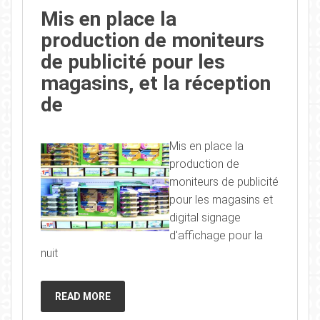
Mis en place la
production de moniteurs
de publicité pour les
magasins, et la réception
de
Mis en place la
production de
moniteurs de publicité
pour les magasins et
digital signage
d'affichage pour la
nuit
READ MORE