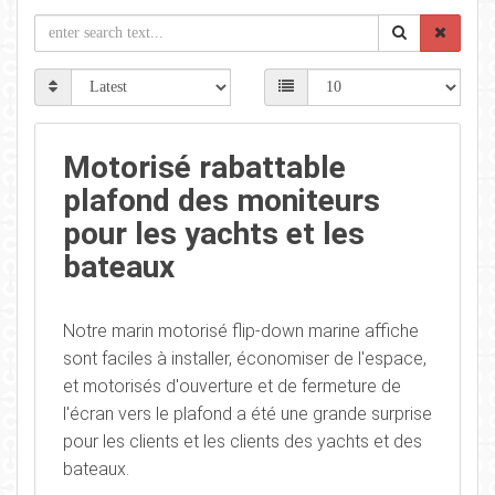
Motorisé rabattable
plafond des moniteurs
pour les yachts et les
bateaux
Notre marin motorisé flip-down marine affiche
sont faciles à installer, économiser de l'espace,
et motorisés d'ouverture et de fermeture de
l'écran vers le plafond a été une grande surprise
pour les clients et les clients des yachts et des
bateaux.