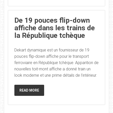
De 19 pouces flip-down
affiche dans les trains de
la République tchèque
Dekart dynamique est un fournisseur de 19
pouces flip-down affiche pour le transport
ferroviaire en République tchèque. Apparition de
nouvelles toit-mont affiche a donné train un
look moderne et une prime détails de l'intérieur.
READ MORE