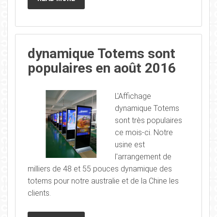
dynamique Totems sont
populaires en août 2016
L'Affichage
dynamique Totems
sont très populaires
ce mois-ci. Notre
usine est
l'arrangement de
milliers de 48 et 55 pouces dynamique des
totems pour notre australie et de la Chine les
clients.