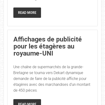
READ MORE
Affichages de publicité
pour les étagères au
royaume-UNI
Une chaîne de supermarchés de la grande-
Bretagne se tourna vers Dekart dynamique
demande de faire de la publicité affiche pour
étagères avec des marchandises d'un montant
de 450 pièces.
READ MORE