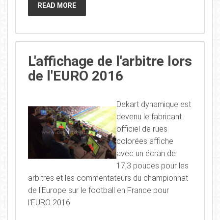
READ MORE
L'affichage de l'arbitre lors
de l'EURO 2016
Dekart dynamique est
devenu le fabricant
officiel de rues
colorées affiche
avec un écran de
17,3 pouces pour les
arbitres et les commentateurs du championnat
de l'Europe sur le football en France pour
l'EURO 2016