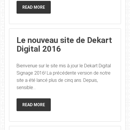
READ MORE
Le nouveau site de Dekart
Digital 2016
Bienvenue sur le site mis à jour le Dekart Digital
Signage 2016! La précédente version de notre
site a été lancé plus de cinq ans. Depuis,
sensible...
READ MORE