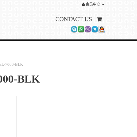
会员中心
CONTACT US
-7000-BLK
00-BLK