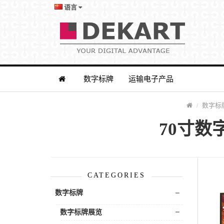
语言
数字标牌
运输电子产品
数字标
70寸数字
CATEGORIES
数字标牌
数字标牌展览