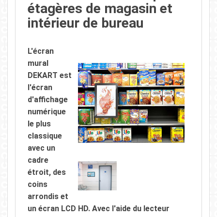
étagères de magasin et
intérieur de bureau
L'écran
mural
DEKART est
l'écran
d'affichage
numérique
le plus
classique
avec un
cadre
étroit, des
coins
arrondis et
un écran LCD HD. Avec l'aide du lecteur