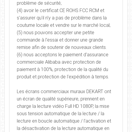
problème de sécurité;
(4) avoir le certificat CE ROHS FCC RCM et
s'assurer qu'il n'y a pas de problème dans la
coutume locale et vendre sur le marché local;
(5) nous pouvons accepter une petite
commande à l'essai et donner une grande
remise afin de soutenir de nouveaux clients.
(6) nous acceptons le paiement d'assurance
commerciale Alibaba avec protection de
paiement à 100%, protection de la qualité du
produit et protection de l'expédition à temps.
Les écrans commerciaux muraux DEKART ont
un écran de qualité supérieure, prennent en
charge la lecture vidéo Full HD 1080P, la mise
sous tension automatique de la lecture / la
lecture en boucle automatique / l'activation et
la désactivation de la lecture automatique en