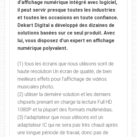
d'affichage numérique intégré avec logiciel,
il peut servir presque toutes les industries
et toutes les occasions en toute confiance.
Dekart Digital a développé des dizaines de
solutions basées sur ce seul produit. Avec
lui, vous disposez d'un expert en affichage
numérique polyvalent.
(1) tous les écrans que nous utilisons sont de
haute résolution Un écran de qualité, de bien
meilleurs effets pour l'affichage de vidéos
musicales photo;
(2) utiliser la dernière solution et les derniers
chipsets prenant en charge la lecture Full HD
1080P et la plupart des formats multimédias;
(3) l'adaptateur que nous utilisons est un
adaptateur IC qui ne sera pas très chaud après
une longue période de travail, donc pas de