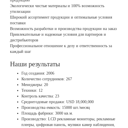
продукцию
Экологически чистые материалы и 100% возможность
утилизации
Широкий ассортимент продукции и оптимальные условия
поставки
Возможность разработки и производства продукции на заказ
Привлекательные и надежные условия для партнеров и
дистрибьюторов
Профессиональное отношение к делу и ответственность за
каждый шаг
Наши результаты
Год создания: 2006
Количество сотрудников: 267
Менеджеры: 20
Техники: 12
Контроль качества: 23
Среднегодовые продажи: USD 18,000,000
Производства емкость: 15000 шт./месяц
Площадь фабрики: 3000 кв.м.
Производство: LCD рекламные мониторы, рекламные
плееры, цифровая панель, муляжи камер наблюдения,