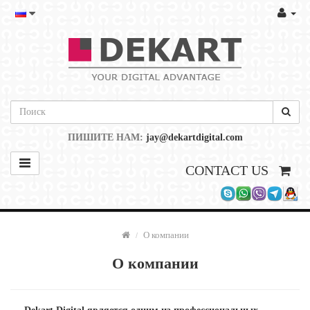
ПИШИТЕ НАМ:
jay@dekartdigital.com
CONTACT US
О компании
О компании