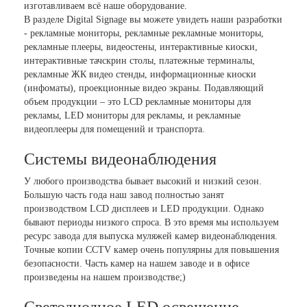
изготавливаем всё наше оборудование.
В разделе Digital Signage вы можете увидеть наши разработки
- рекламные мониторы, рекламные рекламные мониторы,
рекламные плееры, видеостены, интерактивные киоски,
интерактивные тачскрин столы, платежные терминалы,
рекламные ЖК видео стенды, информационные киоски
(инфоматы), проекционные видео экраны. Подавляющий
объем продукции – это LCD рекламные мониторы для
рекламы, LED мониторы для рекламы, и рекламные
видеоплееры для помещений и транспорта.
Системы видеонаблюдения
У любого производства бывает высокий и низкий сезон.
Большую часть года наш завод полностью занят
производством LCD дисплеев и LED продукции. Однако
бывают периоды низкого спроса. В это время мы используем
ресурс завода для выпуска муляжей камер видеонаблюдения.
Точные копии CCTV камер очень популярны для повышения
безопасности. Часть камер на нашем заводе и в офисе
произведены на нашем производстве;)