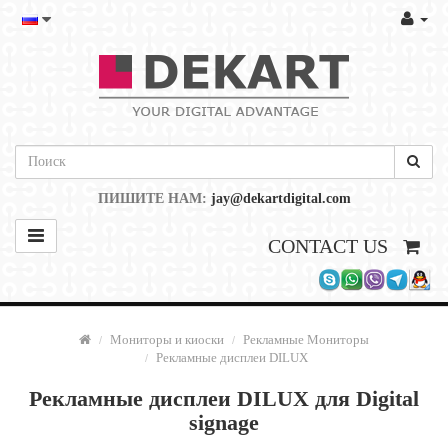
ПИШИТЕ НАМ:
jay@dekartdigital.com
CONTACT US
Мониторы и киоски
Рекламные Мониторы
Рекламные дисплеи DILUX
Рекламные дисплеи DILUX для Digital
signage