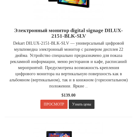
Электронный монитор digital signage DILUX-
2151-BLK-SLV
Dekart DILUX-2151-BLK-SLV — универсальный цифровой
мультимедиа электронный монитор с размером дисплея 22
дюйма. Устройство специально предназначено для показа
рекламной информации, меню ресторанов и кафе, расписаний
мероприятий. Предусмотрена возможность крепления
цифрового монитора на вертикальную поверхность как в
альбомном (вертикальном), так и в книжном (горизонтальном)
положении. Яркие ..
$139.00
.
ПРОСМОТР
Узнать цены