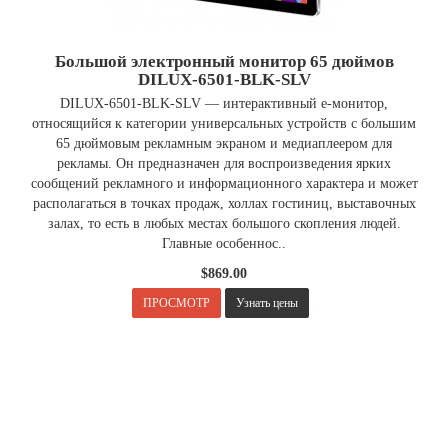
Большой электронный монитор 65 дюймов
DILUX-6501-BLK-SLV
DILUX-6501-BLK-SLV — интерактивный е-монитор,
относящийся к категории универсальных устройств с большим
65 дюймовым рекламным экраном и медиаплеером для
рекламы. Он предназначен для воспроизведения ярких
сообщений рекламного и информационного характера и может
располагаться в точках продаж, холлах гостиниц, выставочных
залах, то есть в любых местах большого скопления людей.
Главные особеннос..
$869.00
.
ПРОСМОТР
Узнать цены