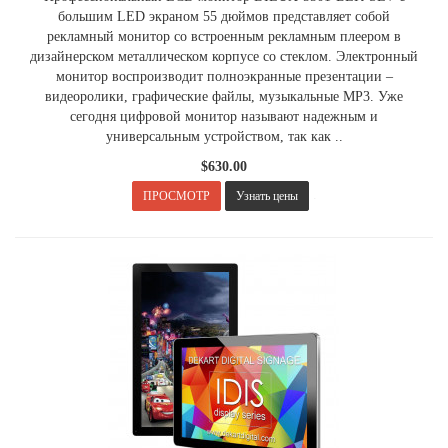
большим LED экраном 55 дюймов представляет собой
рекламный монитор со встроенным рекламным плеером в
дизайнерском металлическом корпусе со стеклом. Электронный
монитор воспроизводит полноэкранные презентации –
видеоролики, графические файлы, музыкальные MP3. Уже
сегодня цифровой монитор называют надежным и
универсальным устройством, так как ..
$630.00
.
ПРОСМОТР
Узнать цены