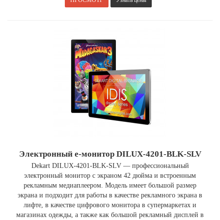
ПРОСМОТР
Узнать цены
Электронный е-монитор DILUX-4201-BLK-SLV
Dekart DILUX-4201-BLK-SLV — профессиональный
электронный монитор с экраном 42 дюйма и встроенным
рекламным медиаплеером. Модель имеет большой размер
экрана и подходит для работы в качестве рекламного экрана в
лифте, в качестве цифрового монитора в супермаркетах и
магазинах одежды, а также как большой рекламный дисплей в