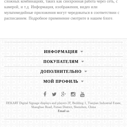
сложных комбинациях, таких как синхронная работа через сеть, с
камерой, и т.д. Информация, изображения, видео или
мультимедийные приложения могут чередоваться в соответствии с
расписанием. Подробное применение смотрите в нашем блоге.
ИНФОРМАЦИЯ
ПОКУПАТЕЛЯМ
ДОПОЛНИТЕЛЬНО
МОЙ ПРОФИЛЬ
DEKART Digital Signage displays and players 2F, Building 1, Tianjian Industrial Estate,
Shangbao Road, Futian District, Shenzhen, China
Email us