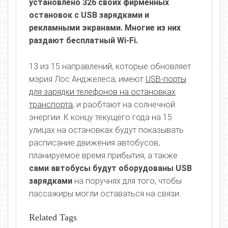
установлено 326 своих фирменных
остановок с USB зарядками и
рекламными экранами. Многие из них
раздают бесплатный Wi-Fi.
13 из 15 направлений, которые обновляет
мэрия Лос Анджелеса, имеют
USB-порты
для зарядки телефонов на остановках
транспорта
, и раобтают на солнечной
энергии. К концу текущего года на 15
улицах на остановках будут показывать
расписание движения автобусов,
планируемое время прибытия, а также
сами автобусы будут оборудованы USB
зарядками
на поручнях для того, чтобы
пассажиры могли оставаться на связи.
Related Tags