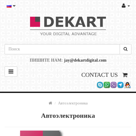
ПИШИТЕ НАМ:
jay@dekartdigital.com
CONTACT US
Автоэлектроника
Автоэлектроника