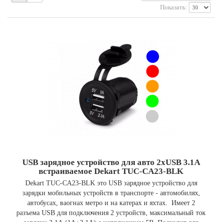
Показать:
USB зарядное устройство для авто 2xUSB 3.1A
встраиваемое Dekart TUC-CA23-BLK
Dekart TUC-CA23-BLK это USB зарядное устройство для
зарядки мобильных устройств в транспорте - автомобилях,
автобусах, ваогнах метро и на катерах и яхтах. Имеет 2
разъема USB для подключения 2 устройств, максимальный ток