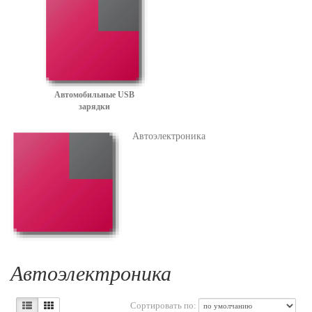
Автомобильные USB
зарядки
Автоэлектроника
Автоэлектроника
Сортировать по: