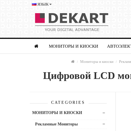
ЯЗЫК
МОНИТОРЫ И КИОСКИ
АВТОЭЛЕК
Мониторы и киоски
Рекла
Цифровой LCD мон
CATEGORIES
МОНИТОРЫ И КИОСКИ
Рекламные Мониторы