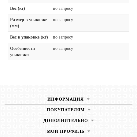
Вес (кг)
по запросу
Размер в упаковке
по запросу
(мм)
Вес в упаковке (кг)
по запросу
Особенности
по запросу
упаковки
ИНФОРМАЦИЯ
ПОКУПАТЕЛЯМ
ДОПОЛНИТЕЛЬНО
МОЙ ПРОФИЛЬ