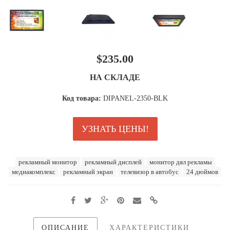
$235.00
НА СКЛАДЕ
Код товара:
DIPANEL-2350-BLK
УЗНАТЬ ЦЕНЫ!
рекламный монитор
рекламный дисплей
монитор дял рекламы
медиакомплекс
рекламный экран
телевизор в автобус
24 дюймов
ОПИСАНИЕ
ХАРАКТЕРИСТИКИ