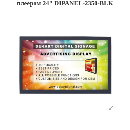
плеером 24" DIPANEL-2350-BLK