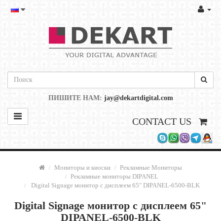
ПИШИТЕ НАМ:
jay@dekartdigital.com
CONTACT US
Мониторы и киоски
Рекламные Мониторы
Рекламные мониторы DIPANEL
Digital Signage монитор с дисплеем 65" DIPANEL-6500-BLK
Digital Signage монитор с дисплеем 65"
DIPANEL-6500-BLK