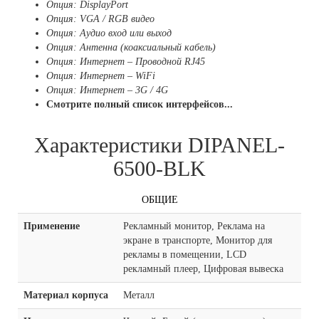
Опция: DisplayPort
Опция: VGA / RGB видео
Опция: Аудио вход или выход
Опция: Антенна (коаксиальный кабель)
Опция: Интернет – Проводной RJ45
Опция: Интернет – WiFi
Опция: Интернет – 3G / 4G
Смотрите полный список интерфейсов...
Характеристики DIPANEL-
6500-BLK
ОБЩИЕ
Применение
Рекламный монитор, Реклама на
экране в транспорте, Монитор для
рекламы в помещении, LCD
рекламный плеер, Цифровая вывеска
Материал корпуса
Металл