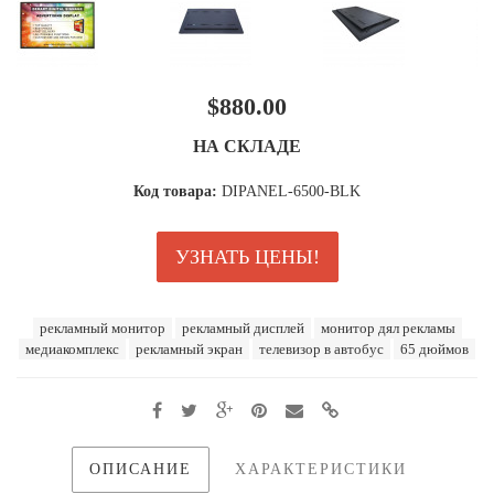
$880.00
НА СКЛАДЕ
Код товара:
DIPANEL-6500-BLK
УЗНАТЬ ЦЕНЫ!
рекламный монитор
рекламный дисплей
монитор дял рекламы
медиакомплекс
рекламный экран
телевизор в автобус
65 дюймов
ОПИСАНИЕ
ХАРАКТЕРИСТИКИ